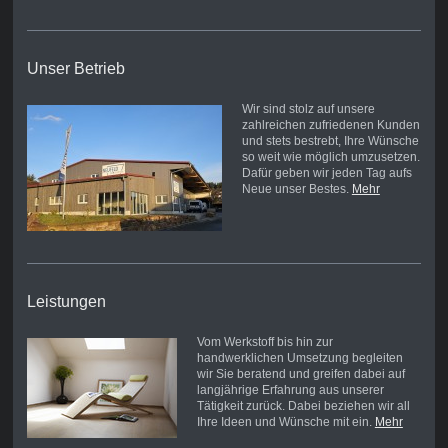
Unser Betrieb
Wir sind stolz auf unsere
zahlreichen zufriedenen Kunden
und stets bestrebt, Ihre Wünsche
so weit wie möglich umzusetzen.
Dafür geben wir jeden Tag aufs
Neue unser Bestes.
Mehr
Leistungen
Vom Werkstoff bis hin zur
handwerklichen Umsetzung begleiten
wir Sie beratend und greifen dabei auf
langjährige Erfahrung aus unserer
Tätigkeit zurück. Dabei beziehen wir all
Ihre Ideen und Wünsche mit ein.
Mehr