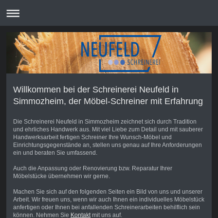
Willkommen bei der Schreinerei Neufeld in
Simmozheim, der Möbel-Schreiner mit Erfahrung
Die Schreinerei Neufeld in Simmozheim zeichnet sich durch Tradition
und ehrliches Handwerk aus. Mit viel Liebe zum Detail und mit sauberer
Handwerksarbeit fertigen Schreiner Ihre Wunsch-Möbel und
Einrichtungsgegenstände an, stellen uns genau auf Ihre Anforderungen
ein und beraten Sie umfassend.
Auch die Anpassung oder Renovierung bzw. Reparatur Ihrer
Möbelstücke übernehmen wir gerne.
Machen Sie sich auf den folgenden Seiten ein Bild von uns und unserer
Arbeit. Wir freuen uns, wenn wir auch Ihnen ein individuelles Möbelstück
anfertigen oder Ihnen bei anfallenden Schreinerarbeiten behilflich sein
können. Nehmen Sie
Kontakt
mit uns auf.