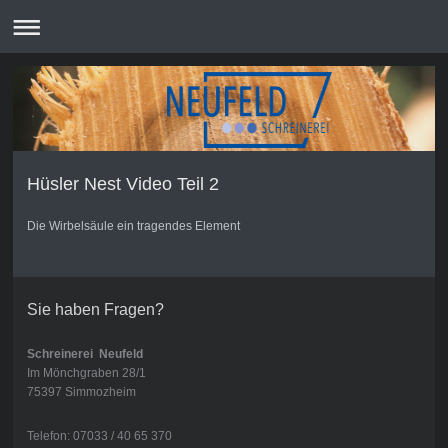
Hüsler Nest Video Teil 2
Die Wirbelsäule ein tragendes Element
Sie haben Fragen?
Schreinerei
Neufeld
Im Mönchgraben 28/1
75397 Simmozheim
Telefon: 07033 / 40 65 370